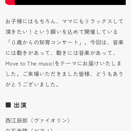
お子様にはもちろん、ママにもリラックスして
頂きたい！という願いを込めて開催している
「０歳からの知育コンサート」。今回は、音楽
には動きがあって、動きには音楽があって、
Move to The music!をテーマにお届けいたしま
した。ご来場いただきました皆様、どうもあり
がとうございました。
■ 出演
西江辰郎（ヴァイオリン）
白石光隆（ピアノ）