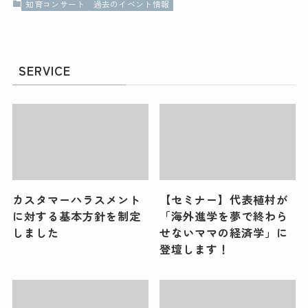
知育コンサート
過去のイベント情報
SERVICE
カスタマーハラスメント
【セミナー】代表植村が
に対する基本方針を制定
「海外進学を夢で終わら
しました
せないママの経済学」に
登壇します！