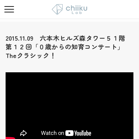
2015.11.09 六本木ヒルズ森タワー５１階
第１２回「０歳からの知育コンサート」
Theクラシック！