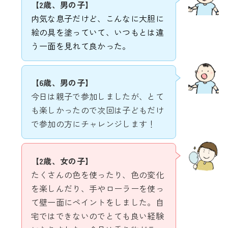
【2歳、男の子】
内気な息子だけど、こんなに大胆に
絵の具を塗っていて、いつもとは違
う一面を見れて良かった。
【6歳、男の子】
今日は親子で参加しましたが、とて
も楽しかったので次回は子どもだけ
で参加の方にチャレンジします！
【
2歳、女の子
】
たくさんの色を使ったり、色の変化
を楽しんだり、手やローラーを使っ
て壁一面にペイントをしました。自
宅ではできないのでとても良い経験