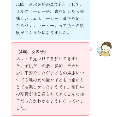
以降、お水を絵の具で色付けして、
ミルクコーヒーや、青を足したら美
味しいラムネコーヒー。黄色を足し
たらバナナコーヒー。って色への感
度がマシマシになりました。
【4歳、女の子】
ネットで見つけて参加してきまし
た。子供だけの会に参加したため、
少し不安でしたが子どもの洋服につ
いてる絵の具の量や子どもの話から
とても楽しかったようです。制作中
の写真が後日送られてきてどんな様
子だったかわかるようになっていま
した。