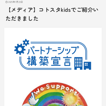
2025年1月23日
【メディア】コトスタkidsでご紹介い
ただきました