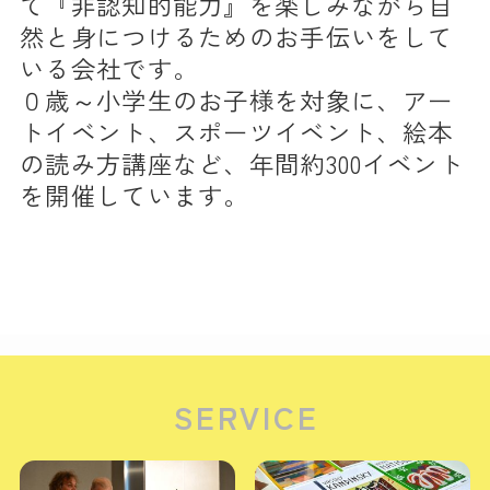
て『非認知的能力』を楽しみながら自
然と身につけるためのお手伝いをして
いる会社です。
０歳～小学生のお子様を対象に、アー
トイベント、スポーツイベント、絵本
の読み方講座など、年間約300イベント
を開催しています。
SERVICE