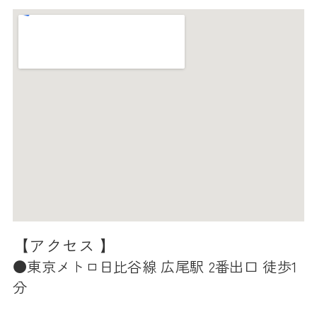
【アクセス 】
●東京メトロ日比谷線 広尾駅 2番出口 徒歩1
分