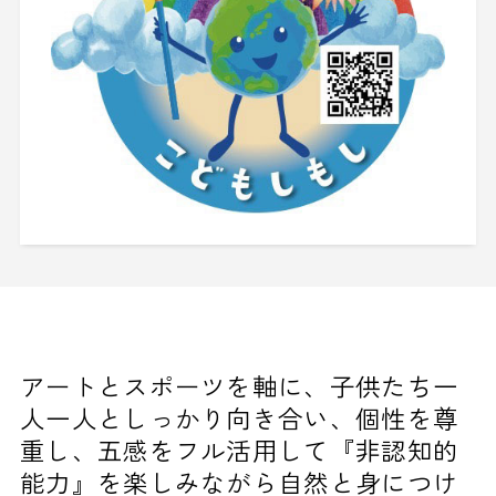
アートとスポーツを軸に、子供たち一
人一人としっかり向き合い、個性を尊
重し、五感をフル活用して『非認知的
能力』を楽しみながら自然と身につけ