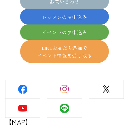
お問い合わせ
レッスンのお申込み
イベントのお申込み
LINEお友だち追加で
イベント情報を受け取る
【MAP】