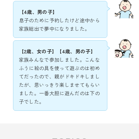
【
4歳、男の子
】
息子のために予約したけど途中から
家族総出で夢中になりました。
【
2歳、女の子
】【
4歳、男の子
】
家族みんなで参加しました。こんな
ふうに絵の具を使って遊ぶのは初め
てだったので、親がドキドキしまし
たが、思いっきり楽しませてもらい
ました。一番大胆に遊んだのは下の
子でした。