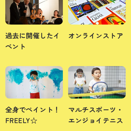
過去に開催したイ
オンラインストア
ベント
全身でペイント！
マルチスポーツ・
FREELY☆
エンジョイテニス