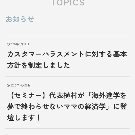
TOPICS
お知らせ
2026年6月14日
カスタマーハラスメントに対する基本
方針を制定しました
2025年10月29日
【セミナー】代表植村が「海外進学を
夢で終わらせないママの経済学」に登
壇します！