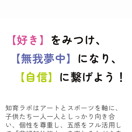
【好き】
をみつけ、
【無我夢中】
になり、
【自信】
に繋げよう！
知育ラボはアートとスポーツを軸に、
子供たち一人一人としっかり向き合
い、個性を尊重し、五感をフル活用し