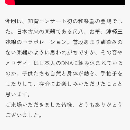
今回は、知育コンサート初の和楽器の登場でし
た。日本古来の楽器である尺八、お箏、津軽三
味線のコラボレーション。普段あまり馴染みの
ない楽器のように思われがちですが、その音や
メロディーは日本人のDNAに組み込まれている
のか、子供たちも自然と身体が動き、手拍子を
したりして、存分にお楽しみいただけたことと
思います。
ご来場いただきました皆様、どうもありがとう
ございました。