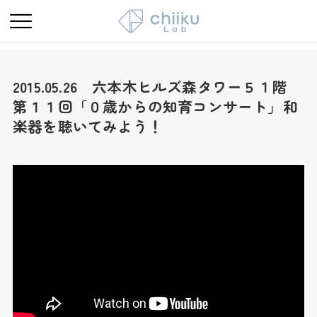
2015.05.26 六本木ヒルズ森タワー５１階
第１１回「０歳からの知育コンサート」和
楽器を聴いてみよう！