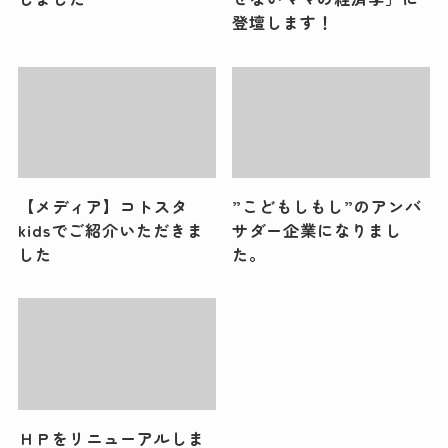
登壇します！
【メディア】コトスタ
”こどもしもし”のアンバ
kidsでご紹介いただきま
サダー企業になりまし
した
た。
ＨＰをリニューアルしま